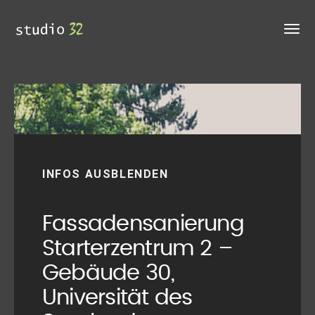
INFOS AUSBLENDEN
Fassadensanierung
Starterzentrum 2 –
Gebäude 30,
Universität des