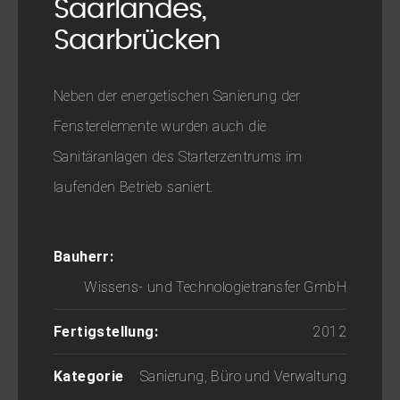
Saarlandes,
Saarbrücken
Neben der energetischen Sanierung der
Fensterelemente wurden auch die
Sanitäranlagen des Starterzentrums im
laufenden Betrieb saniert.
Bauherr:
Wissens- und Technologietransfer GmbH
Fertigstellung:
2012
Kategorie
Sanierung, Büro und Verwaltung